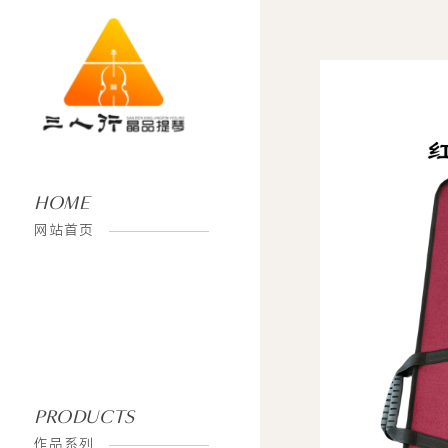
HOME
网站首页
PRODUCTS
作品系列