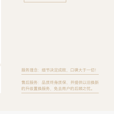
服务理念：细节决定成败，口碑大于一切！
售后服务：品质终身质保、并提供以旧换新
的升级置换服务，免去用户的后顾之忧。